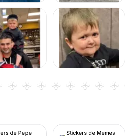
kers de Pepe
Stickers de Memes