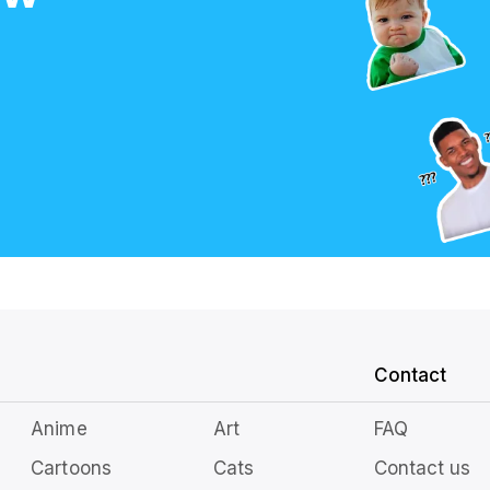
Contact
Anime
Art
FAQ
Cartoons
Cats
Contact us