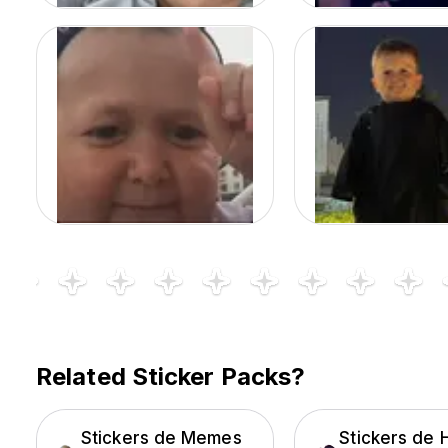
Related Sticker Packs?
Stickers de Memes
Stickers de 