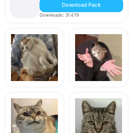
Download Pack
Downloads:
31.479