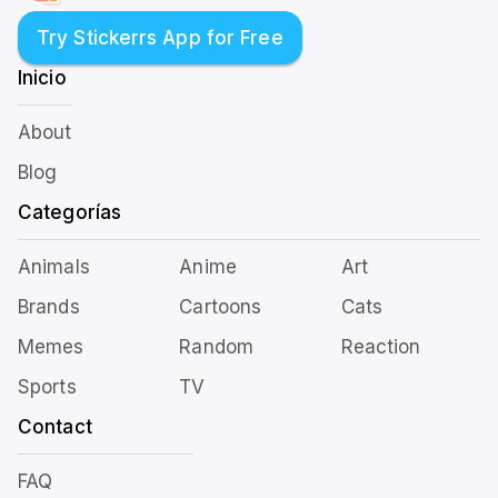
Try Stickerrs App for Free
Inicio
About
Blog
Categorías
Animals
Anime
Art
Brands
Cartoons
Cats
Memes
Random
Reaction
Sports
TV
Contact
FAQ