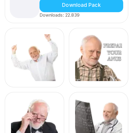
Download Pack
Downloads:
22.839