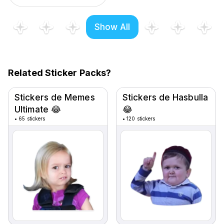
Show All
Related Sticker Packs?
Stickers de Memes
Stickers de Hasbulla
Ultimate 😂
😂
•
65 stickers
•
120 stickers