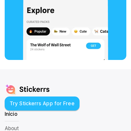
Try Stickerrs App for Free
Início
About