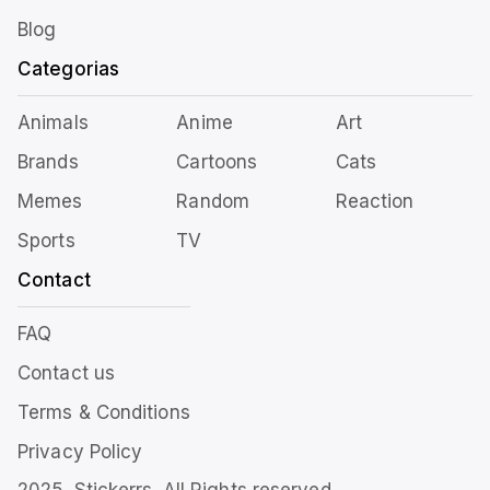
Blog
Categorias
Animals
Anime
Art
Brands
Cartoons
Cats
Memes
Random
Reaction
Sports
TV
Contact
FAQ
Contact us
Terms & Conditions
Privacy Policy