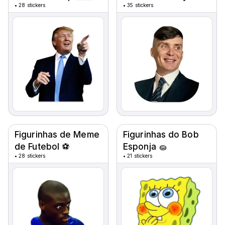
•
28 stickers
•
35 stickers
Figurinhas de Meme
Figurinhas do Bob
de Futebol ⚽
Esponja 🧽
•
28 stickers
•
21 stickers