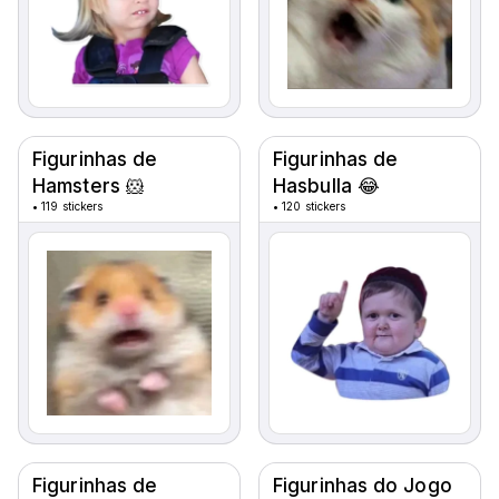
Figurinhas de
Figurinhas de
Hamsters 🐹
Hasbulla 😂
•
119 stickers
•
120 stickers
Figurinhas de
Figurinhas do Jogo