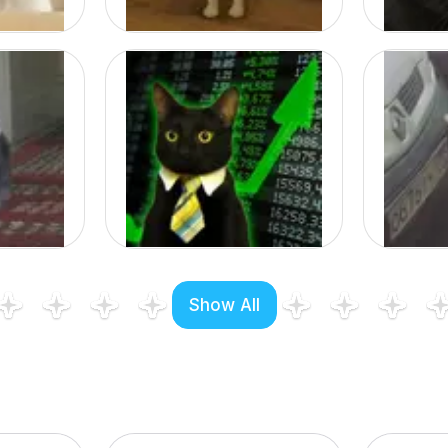
Show All