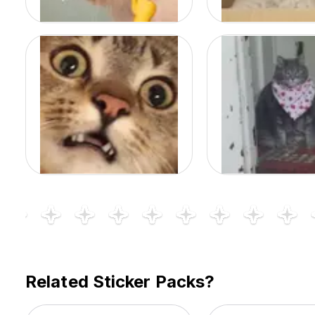
Related Sticker Packs?