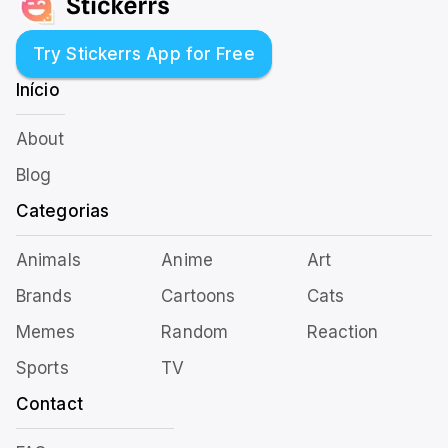
Try Stickerrs App for Free
Início
About
Blog
Categorias
Animals
Anime
Art
Brands
Cartoons
Cats
Memes
Random
Reaction
Sports
TV
Contact