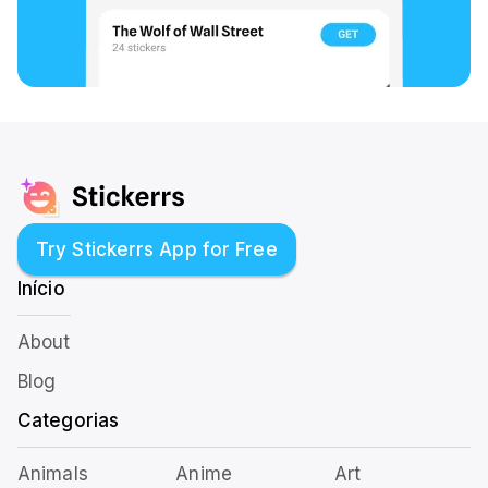
Try Stickerrs App for Free
Início
About
Blog
Categorias
Animals
Anime
Art