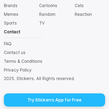
Brands
Cartoons
Cats
Memes
Random
Reaction
Sports
TV
Contact
FAQ
Contact us
Terms & Conditions
Privacy Policy
2025. Stickerrs. All Rights reserved.
Try Stickerrs App for Free