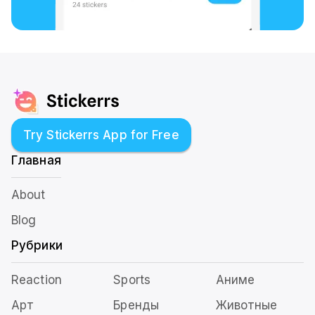
Try Stickerrs App for Free
Главная
About
Blog
Рубрики
Reaction
Sports
Аниме
Арт
Бренды
Животные