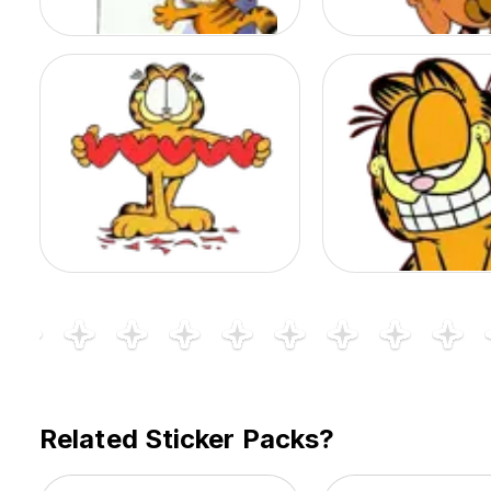
Related Sticker Packs?